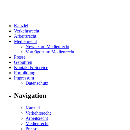
Kanzlei
Verkehrsrecht
Arbeitsrecht
Medienrecht
News zum Medienrecht
Vorträge zum Medienrecht
Presse
Gebühren
Kontakt & Service
Fortbildung
Impressum
Datenschutz
Navigation
Kanzlei
Verkehrsrecht
Arbeitsrecht
Medienrecht
Presse