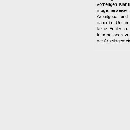
vorherigen Klär
möglicherweise
Arbeitgeber und
daher bei Unstimm
keine Fehler zu
Informationen zu
der Arbeitsgemei