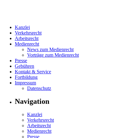
Kanzlei
Verkehrsrecht
Arbeitsrecht
Medienrecht
News zum Medienrecht
Vorträge zum Medienrecht
Presse
Gebühren
Kontakt & Service
Fortbildung
Impressum
Datenschutz
Navigation
Kanzlei
Verkehrsrecht
Arbeitsrecht
Medienrecht
Presse